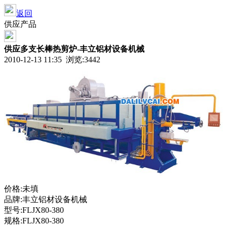
返回
供应产品
供应多支长棒热剪炉-丰立铝材设备机械
2010-12-13 11:35 浏览:
3442
价格:未填
品牌:丰立铝材设备机械
型号:FLJX80-380
规格:FLJX80-380